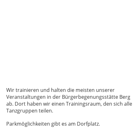
Wir trainieren und halten die meisten unserer
Veranstaltungen in der Bürgerbegenungsstätte Berg
ab. Dort haben wir einen Trainingsraum, den sich alle
Tanzgruppen teilen.
Parkmöglichkeiten gibt es am Dorfplatz.