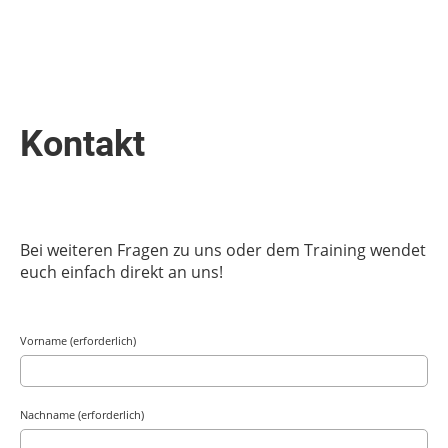
Kontakt
Bei weiteren Fragen zu uns oder dem Training wendet
euch einfach direkt an uns!
Vorname (erforderlich)
Nachname (erforderlich)