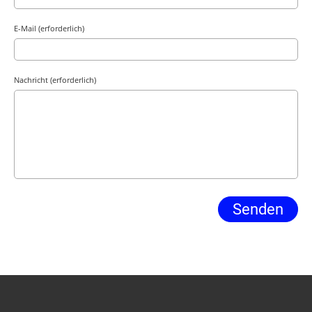
E-Mail (erforderlich)
Nachricht (erforderlich)