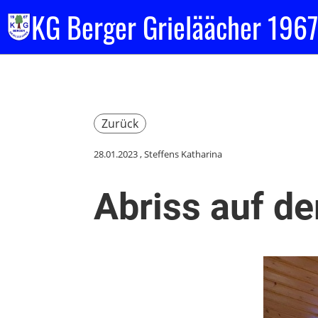
KG Berger Grieläächer 1967
Zurück
28.01.2023
, Steffens Katharina
Abriss auf de